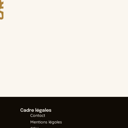
Cadre légales
Contact
Mentions légales