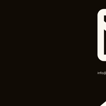
info@