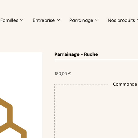
Familles
Entreprise
Parrainage
Nos produits
Parrainage – Ruche
180,00
€
Commande s