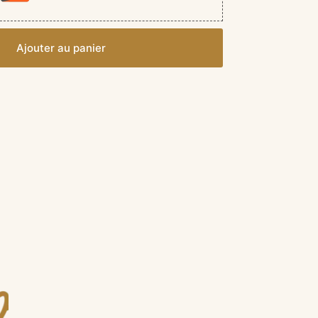
Ajouter au panier