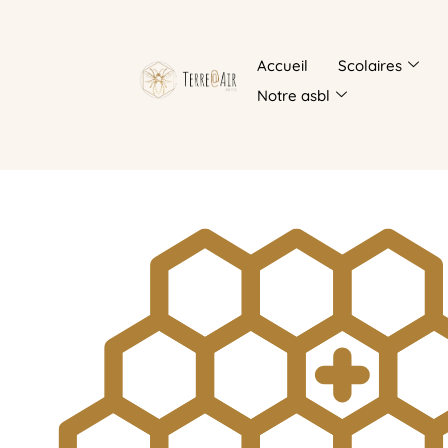
Accueil
Scolaires
Notre asbl