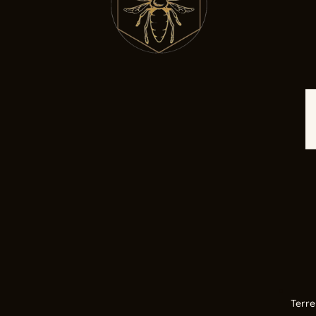
Terre