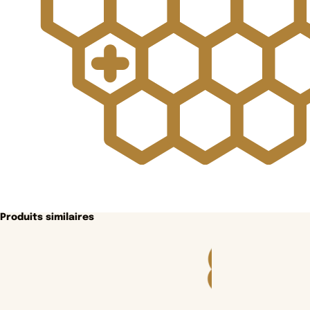
Produits similaires