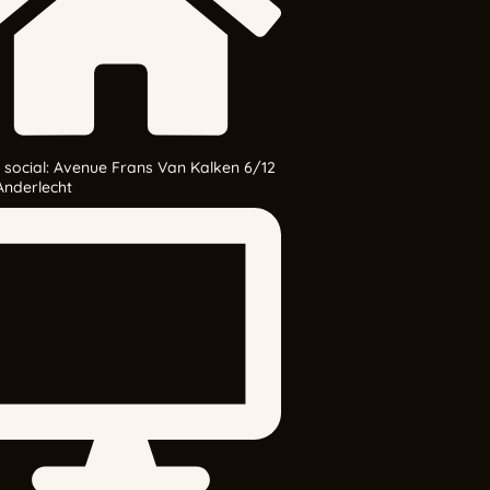
 social: Avenue Frans Van Kalken 6/12
Anderlecht