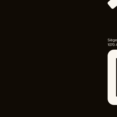
Siège
1070 